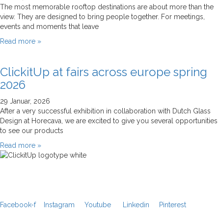
The most memorable rooftop destinations are about more than the
view. They are designed to bring people together. For meetings,
events and moments that leave
Read more »
ClickitUp at fairs across europe spring
2026
29 Januar, 2026
After a very successful exhibition in collaboration with Dutch Glass
Design at Horecava, we are excited to give you several opportunities
to see our products
Read more »
Facebook-f
Instagram
Youtube
Linkedin
Pinterest