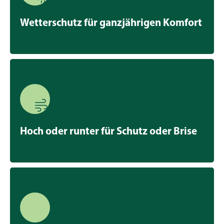
Wetterschutz für ganzjährigen Komfort
Hoch oder runter für Schutz oder Brise