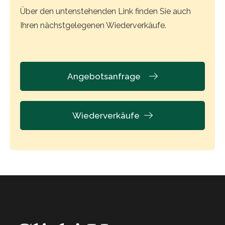
Über den untenstehenden Link finden Sie auch
Ihren nächstgelegenen Wiederverkäufe.
Angebotsanfrage
Wiederverkäufe