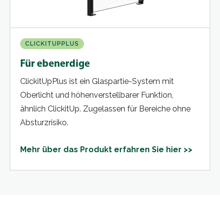
CLICKITUPPLUS
Für ebenerdige
ClickitUpPlus ist ein Glaspartie-System mit
Oberlicht und höhenverstellbarer Funktion,
ähnlich ClickitUp. Zugelassen für Bereiche ohne
Absturzrisiko.
Mehr über das Produkt erfahren Sie hier >>