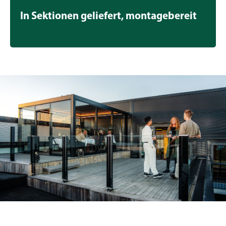
In Sektionen geliefert, montagebereit