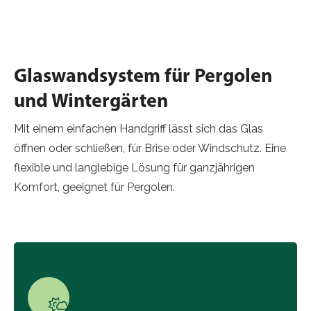
Glaswandsystem für Pergolen
und Wintergärten
Mit einem einfachen Handgriff lässt sich das Glas
öffnen oder schließen, für Brise oder Windschutz. Eine
flexible und langlebige Lösung für ganzjährigen
Komfort, geeignet für Pergolen.