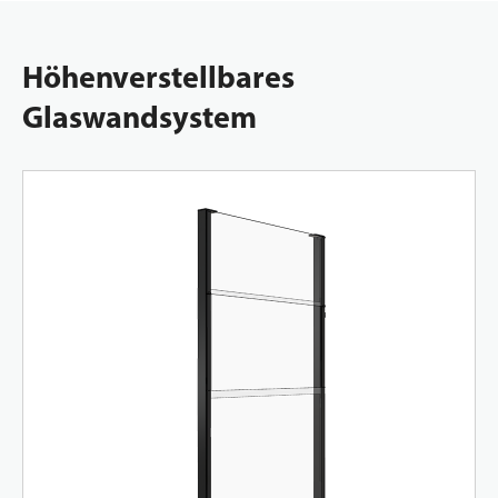
Höhenverstellbares
Glaswandsystem