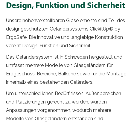
Design, Funktion und Sicherheit
Unsere höhenverstellbaren Glaselemente sind Teil des
designgeschützten Geländersystems ClickitUp® by
ErgoSafe. Die innovative und langlebige Konstruktion
vereint Design, Funktion und Sicherheit.
Das Geländersystem ist in Schweden hergestellt und
umfasst mehrere Modelle von Glasgeländern für
Erdgeschoss-Bereiche, Balkone sowie für die Montage
innerhalb eines bestehenden Geländers.
Um unterschiedlichen Bedürfnissen, Außenbereichen
und Platzierungen gerecht zu werden, wurden
Anpassungen vorgenommen, wodurch mehrere
Modelle von Glasgeländern entstanden sind.