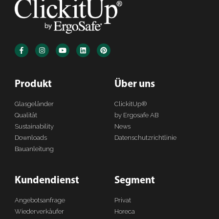
Produkt
Über uns
Glasgeländer
ClickitUp®
Qualität
by Ergosafe AB
Sustainability
News
Downloads
Datenschutzrichtlinie
Bauanleitung
Kundendienst
Segment
Angebotsanfrage
Privat
Wiederverkäufer
Horeca