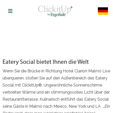
Eatery Social bietet Ihnen die Welt
Wenn Sie die Brücke in Richtung Hotel Clarion Malmö Live
überqueren, stoßen Sie auf den Außenbereich des Eatery
Social mit ClickitUp®. Ungewöhnliche Sonnenschirme
verbreiten Wärme und ein stimmungsvolles Licht über der
Restaurantterrasse. Kulinarisch entführt das Eatery Social
seine Gäste in Malmö nach Mexico, New York und LA .
„Ein