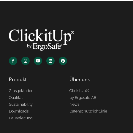
Produkt
Über uns
Glasgeländer
ClickitUp®
Qualität
by Ergosafe AB
Sustainability
News
Downloads
Datenschutzrichtlinie
Bauanleitung