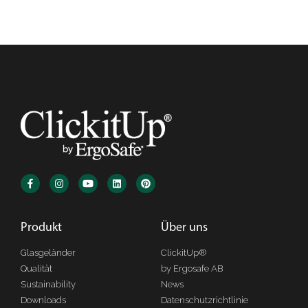
Produkt
Über uns
Glasgeländer
ClickitUp®
Qualität
by Ergosafe AB
Sustainability
News
Downloads
Datenschutzrichtlinie