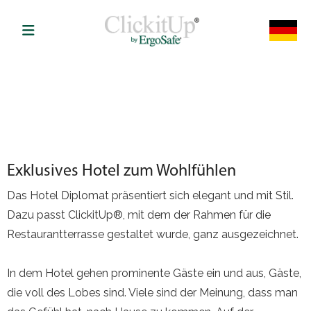
Exklusives Hotel zum Wohlfühlen
Das Hotel Diplomat präsentiert sich elegant und mit Stil.
Dazu passt ClickitUp®, mit dem der Rahmen für die
Restaurantterrasse gestaltet wurde, ganz ausgezeichnet.
In dem Hotel gehen prominente Gäste ein und aus, Gäste,
die voll des Lobes sind. Viele sind der Meinung, dass man